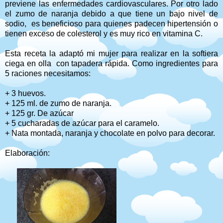
previene las enfermedades cardiovasculares. Por otro lado
el zumo de naranja debido a que tiene un bajo nivel de
sodio, es beneficioso para quienes padecen hipertensión o
tienen exceso de colesterol y es muy rico en vitamina C.
Esta receta la adaptó mi mujer para realizar en la softiera
ciega en olla con tapadera rápida. Como ingredientes para
5 raciones necesitamos:
+ 3 huevos.
+ 125 ml. de zumo de naranja.
+ 125 gr. De azúcar
+ 5 cucharadas de azúcar para el caramelo.
+ Nata montada, naranja y chocolate en polvo para decorar.
Elaboración: