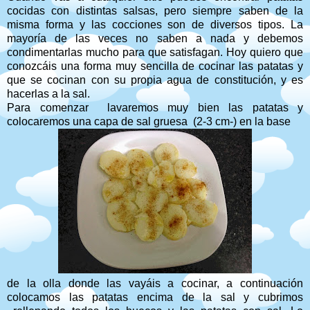
cocidas con distintas salsas, pero siempre saben de la
misma forma y las cocciones son de diversos tipos. La
mayoría de las veces no saben a nada y debemos
condimentarlas mucho para que satisfagan. Hoy quiero que
conozcáis una forma muy sencilla de cocinar las patatas y
que se cocinan con su propia agua de constitución, y es
hacerlas a la sal.
Para comenzar lavaremos muy bien las patatas y
colocaremos una capa de sal gruesa (2-3 cm-) en la base
de la olla donde las vayáis a cocinar, a continuación
colocamos las patatas encima de la sal y cubrimos